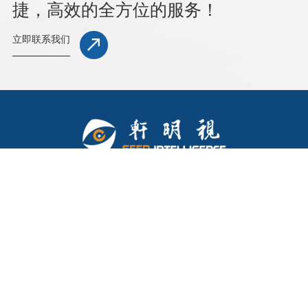
捷，高效的全方位的服务！
立即联系我们
友情链接