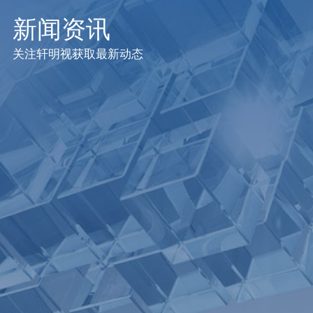
新闻资讯
关注轩明视获取最新动态