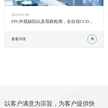
2023-01-09
FPC外观缺陷以及瑕疵检测，全自动CCD...
查看详情
以客户满意为宗旨，为客户提供快