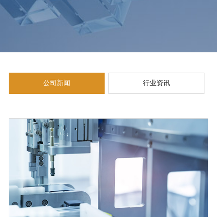
公司新闻
行业资讯