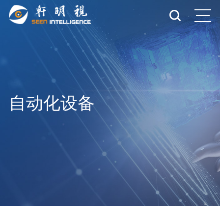
自动化设备