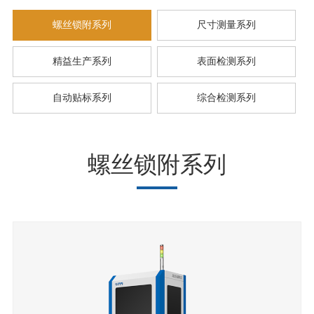
螺丝锁附系列
尺寸测量系列
精益生产系列
表面检测系列
自动贴标系列
综合检测系列
螺丝锁附系列