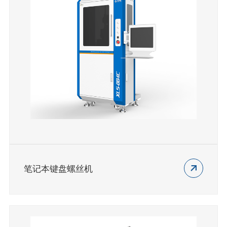
笔记本键盘螺丝机