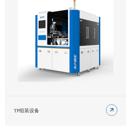
TP组装设备