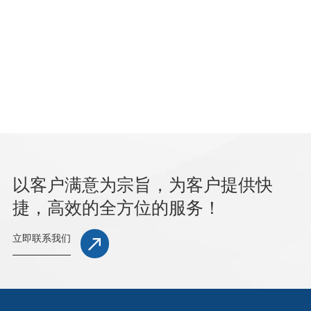
以客户满意为宗旨，为客户提供快
捷，高效的全方位的服务！
立即联系我们