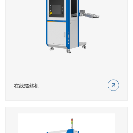
在线螺丝机