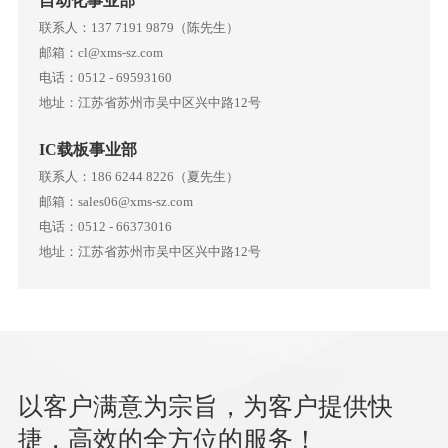
自动化事业部
联系人：137 7191 9879（陈先生）
邮箱：cl@xms-sz.com
电话：0512 - 69593160
地址：江苏省苏州市吴中区兴中路12号
IC载板事业部
联系人：186 6244 8226（夏先生）
邮箱：sales06@xms-sz.com
电话：0512 - 66373016
地址：江苏省苏州市吴中区兴中路12号
以客户满意为宗旨，为客户提供快
捷，高效的全方位的服务！