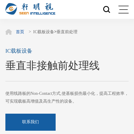
>
首页
IC载板设备
垂直前处理
IC载板设备
垂直非接触前处理线
使用线路板的Non-Contact方式,使基板损伤最小化，提高工程效率，
可实现载板高增值及高生产性的设备。
联系我们