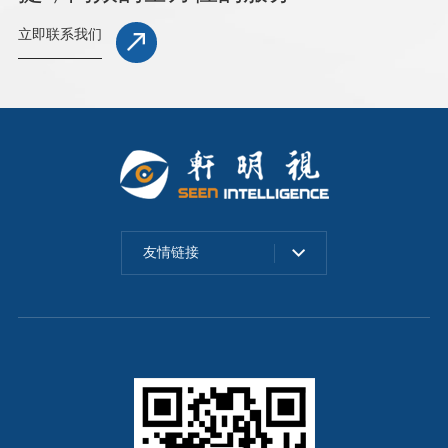
立即联系我们
友情链接