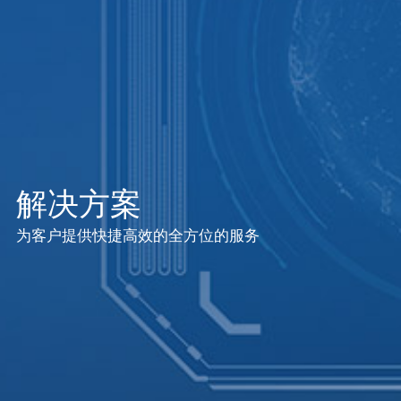
解决方案
为客户提供快捷高效的全方位的服务