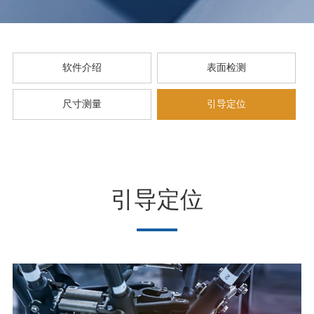
软件介绍
表面检测
尺寸测量
引导定位
引导定位