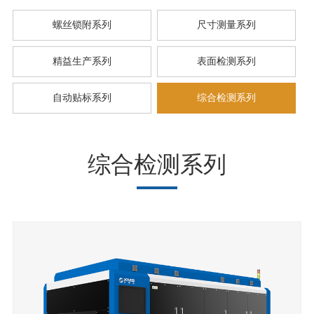
螺丝锁附系列
尺寸测量系列
精益生产系列
表面检测系列
自动贴标系列
综合检测系列
综合检测系列