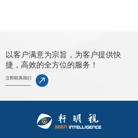
以客户满意为宗旨，为客户提供快
捷，高效的全方位的服务！
立即联系我们