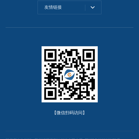
友情链接
【微信扫码访问】