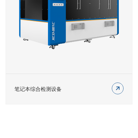
笔记本综合检测设备